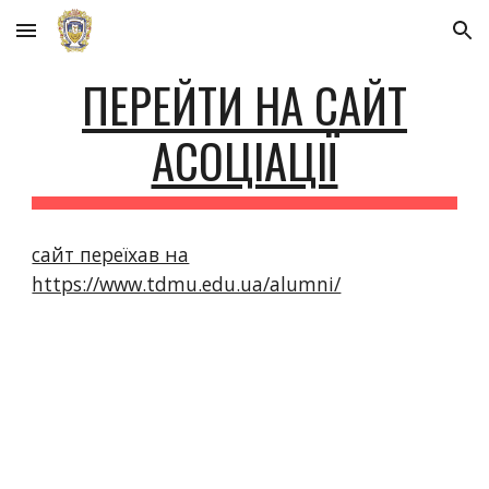
Skip to main content
Skip to navigation
ПЕРЕЙТИ НА САЙТ
АСОЦІАЦІЇ
сайт переїхав на
https://www.tdmu.edu.ua/alumni/