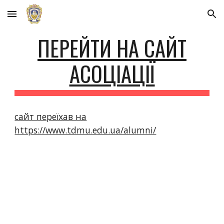
Skip to main content
Skip to navigation
ПЕРЕЙТИ НА САЙТ
АСОЦІАЦІЇ
сайт переїхав на
https://www.tdmu.edu.ua/alumni/